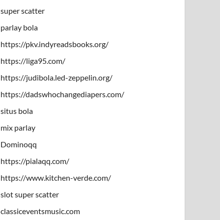
super scatter
parlay bola
https://pkv.indyreadsbooks.org/
https://liga95.com/
https://judibola.led-zeppelin.org/
https://dadswhochangediapers.com/
situs bola
mix parlay
Dominoqq
https://pialaqq.com/
https://www.kitchen-verde.com/
slot super scatter
classiceventsmusic.com