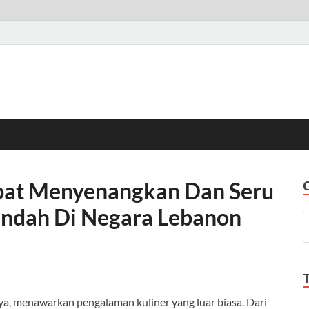
pat Menyenangkan Dan Seru
ndah Di Negara Lebanon
a, menawarkan pengalaman kuliner yang luar biasa. Dari