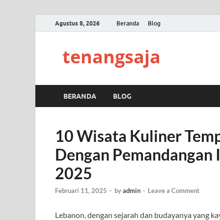
Agustus 8, 2026
Beranda
Blog
tenangsaja
BERANDA
BLOG
10 Wisata Kuliner Tem
Dengan Pemandangan I
2025
Februari 11, 2025
-
by
admin
-
Leave a Comment
Lebanon, dengan sejarah dan budayanya yang kay