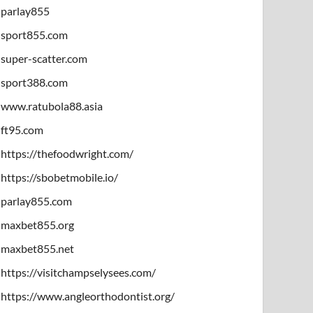
parlay855
sport855.com
super-scatter.com
sport388.com
www.ratubola88.asia
ft95.com
https://thefoodwright.com/
https://sbobetmobile.io/
parlay855.com
maxbet855.org
maxbet855.net
https://visitchampselysees.com/
https://www.angleorthodontist.org/