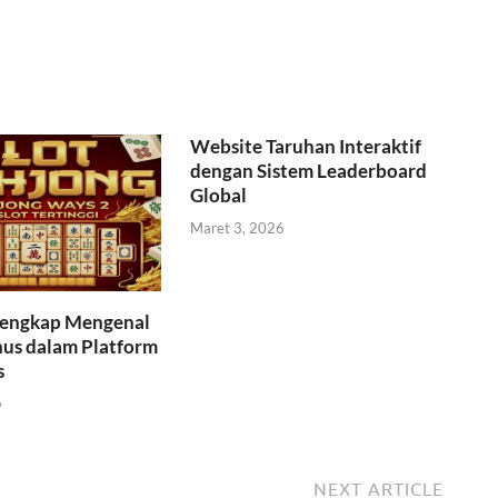
Website Taruhan Interaktif
dengan Sistem Leaderboard
Global
Maret 3, 2026
engkap Mengenal
nus dalam Platform
s
6
NEXT ARTICLE