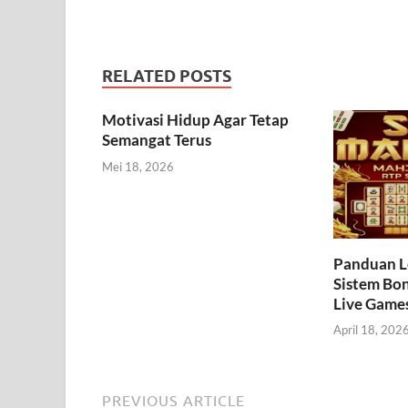
RELATED POSTS
Motivasi Hidup Agar Tetap
Semangat Terus
Mei 18, 2026
Panduan L
Sistem Bo
Live Game
April 18, 202
PREVIOUS ARTICLE