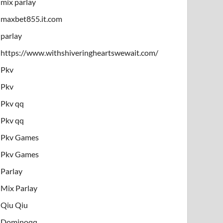
mix parlay
maxbet855.it.com
parlay
https://www.withshiveringheartswewait.com/
Pkv
Pkv
Pkv qq
Pkv qq
Pkv Games
Pkv Games
Parlay
Mix Parlay
Qiu Qiu
Dominoqq