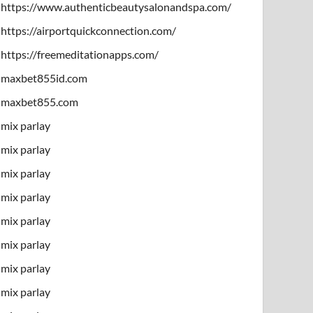
https://www.authenticbeautysalonandspa.com/
https://airportquickconnection.com/
https://freemeditationapps.com/
maxbet855id.com
maxbet855.com
mix parlay
mix parlay
mix parlay
mix parlay
mix parlay
mix parlay
mix parlay
mix parlay