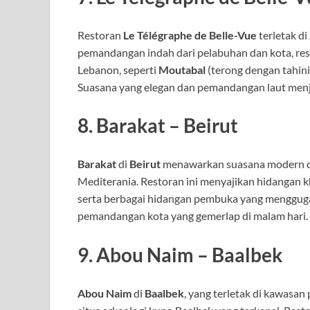
Restoran
Le Télégraphe de Belle-Vue
terletak di
pemandangan indah dari pelabuhan dan kota, re
Lebanon, seperti
Moutabal
(terong dengan tahin
Suasana yang elegan dan pemandangan laut men
8. Barakat – Beirut
Barakat
di
Beirut
menawarkan suasana modern d
Mediterania. Restoran ini menyajikan hidangan k
serta berbagai hidangan pembuka yang mengguga
pemandangan kota yang gemerlap di malam hari.
9. Abou Naim – Baalbek
Abou Naim
di
Baalbek
, yang terletak di kawasa