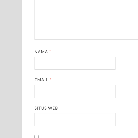
NAMA
*
EMAIL
*
SITUS WEB