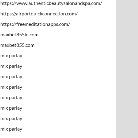
https://www.authenticbeautysalonandspa.com/
https://airportquickconnection.com/
https://freemeditationapps.com/
maxbet855id.com
maxbet855.com
mix parlay
mix parlay
mix parlay
mix parlay
mix parlay
mix parlay
mix parlay
mix parlay