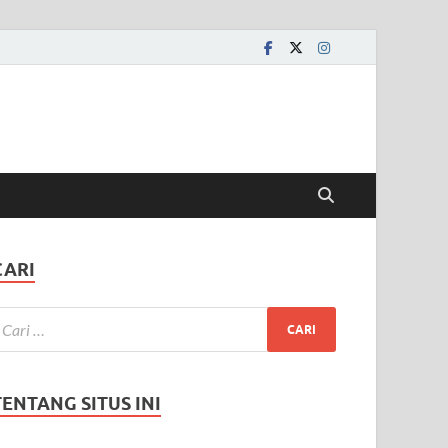
CARI
TENTANG SITUS INI