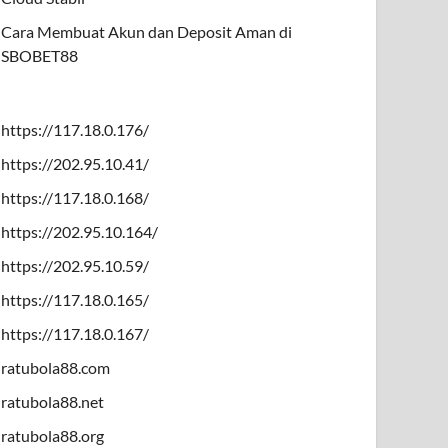
Cara Membuat Akun dan Deposit Aman di
SBOBET88
https://117.18.0.176/
https://202.95.10.41/
https://117.18.0.168/
https://202.95.10.164/
https://202.95.10.59/
https://117.18.0.165/
https://117.18.0.167/
ratubola88.com
ratubola88.net
ratubola88.org