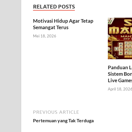
RELATED POSTS
Motivasi Hidup Agar Tetap
Semangat Terus
Mei 18, 2026
Panduan L
Sistem Bo
Live Game
April 18, 202
PREVIOUS ARTICLE
Pertemuan yang Tak Terduga