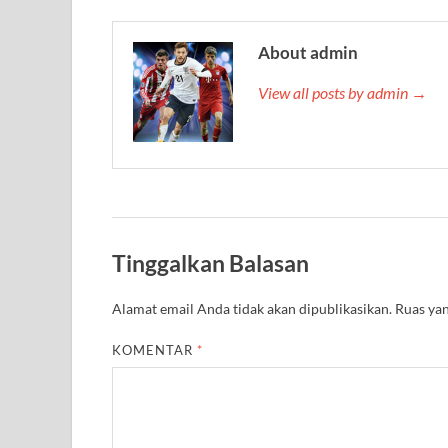
About admin
View all posts by admin →
Tinggalkan Balasan
Alamat email Anda tidak akan dipublikasikan.
Ruas yan
KOMENTAR
*