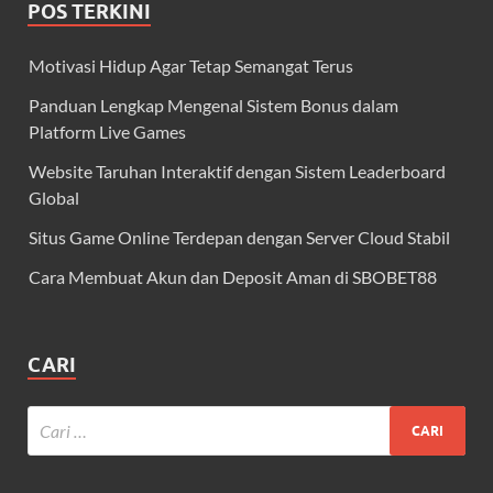
POS TERKINI
Motivasi Hidup Agar Tetap Semangat Terus
Panduan Lengkap Mengenal Sistem Bonus dalam
Platform Live Games
Website Taruhan Interaktif dengan Sistem Leaderboard
Global
Situs Game Online Terdepan dengan Server Cloud Stabil
Cara Membuat Akun dan Deposit Aman di SBOBET88
CARI