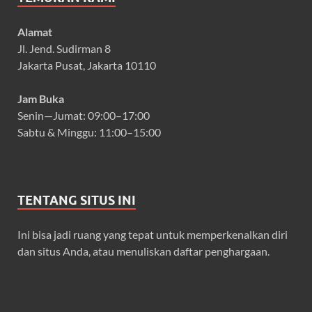
Alamat
Jl. Jend. Sudirman 8
Jakarta Pusat, Jakarta 10110
Jam Buka
Senin—Jumat: 09:00–17:00
Sabtu & Minggu: 11:00–15:00
TENTANG SITUS INI
Ini bisa jadi ruang yang tepat untuk memperkenalkan diri
dan situs Anda, atau menuliskan daftar penghargaan.