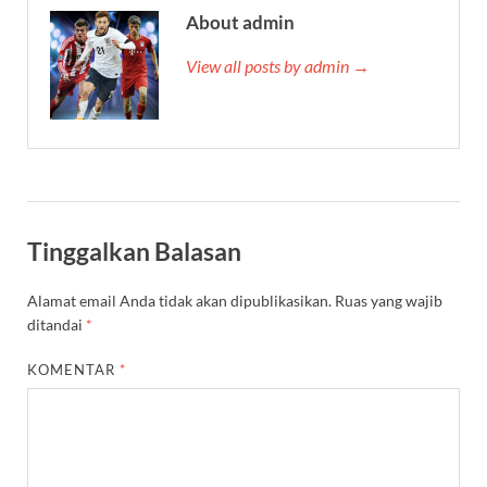
About admin
View all posts by admin →
Tinggalkan Balasan
Alamat email Anda tidak akan dipublikasikan.
Ruas yang wajib
ditandai
*
KOMENTAR
*