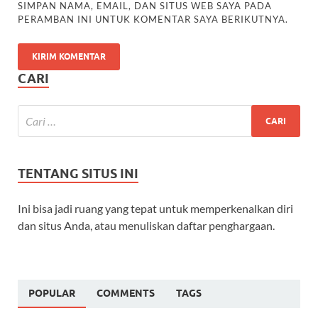
SIMPAN NAMA, EMAIL, DAN SITUS WEB SAYA PADA
PERAMBAN INI UNTUK KOMENTAR SAYA BERIKUTNYA.
CARI
TENTANG SITUS INI
Ini bisa jadi ruang yang tepat untuk memperkenalkan diri
dan situs Anda, atau menuliskan daftar penghargaan.
POPULAR
COMMENTS
TAGS