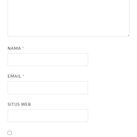
NAMA
*
EMAIL
*
SITUS WEB