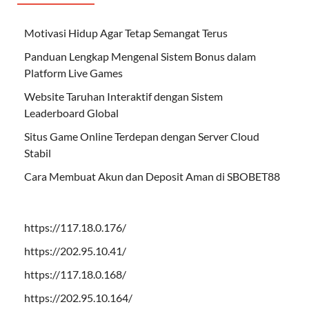
Motivasi Hidup Agar Tetap Semangat Terus
Panduan Lengkap Mengenal Sistem Bonus dalam
Platform Live Games
Website Taruhan Interaktif dengan Sistem
Leaderboard Global
Situs Game Online Terdepan dengan Server Cloud
Stabil
Cara Membuat Akun dan Deposit Aman di SBOBET88
https://117.18.0.176/
https://202.95.10.41/
https://117.18.0.168/
https://202.95.10.164/