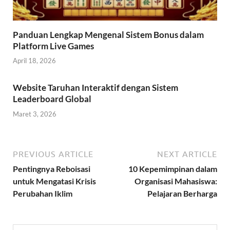
Panduan Lengkap Mengenal Sistem Bonus dalam
Platform Live Games
April 18, 2026
Website Taruhan Interaktif dengan Sistem
Leaderboard Global
Maret 3, 2026
PREVIOUS ARTICLE
NEXT ARTICLE
Pentingnya Reboisasi
10 Kepemimpinan dalam
untuk Mengatasi Krisis
Organisasi Mahasiswa:
Perubahan Iklim
Pelajaran Berharga