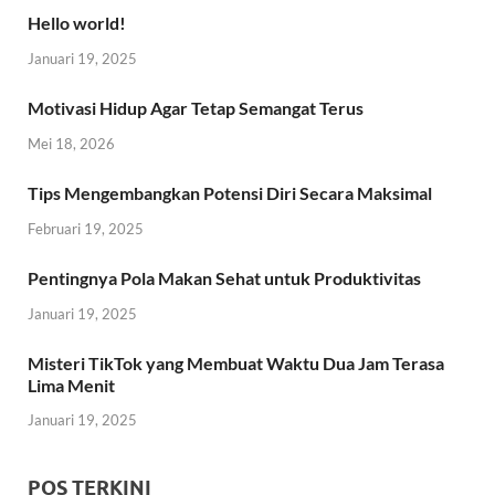
Hello world!
Januari 19, 2025
Motivasi Hidup Agar Tetap Semangat Terus
Mei 18, 2026
Tips Mengembangkan Potensi Diri Secara Maksimal
Februari 19, 2025
Pentingnya Pola Makan Sehat untuk Produktivitas
Januari 19, 2025
Misteri TikTok yang Membuat Waktu Dua Jam Terasa
Lima Menit
Januari 19, 2025
POS TERKINI