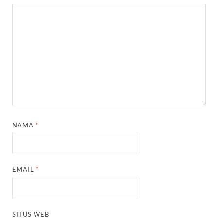
NAMA
*
EMAIL
*
SITUS WEB