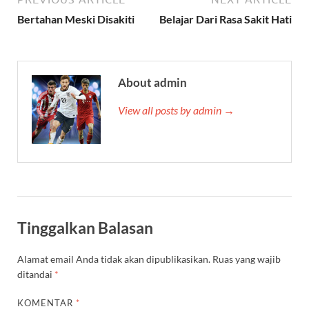
Bertahan Meski Disakiti
Belajar Dari Rasa Sakit Hati
About admin
View all posts by admin →
Tinggalkan Balasan
Alamat email Anda tidak akan dipublikasikan.
Ruas yang wajib
ditandai
*
KOMENTAR
*