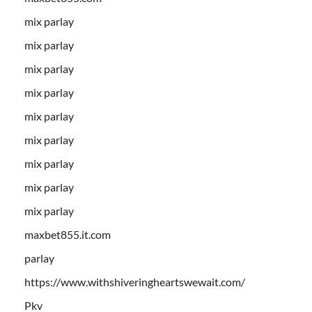
mix parlay
mix parlay
mix parlay
mix parlay
mix parlay
mix parlay
mix parlay
mix parlay
mix parlay
maxbet855.it.com
parlay
https://www.withshiveringheartswewait.com/
Pkv