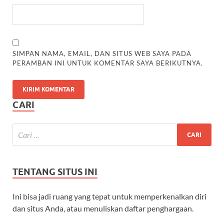
SIMPAN NAMA, EMAIL, DAN SITUS WEB SAYA PADA
PERAMBAN INI UNTUK KOMENTAR SAYA BERIKUTNYA.
CARI
TENTANG SITUS INI
Ini bisa jadi ruang yang tepat untuk memperkenalkan diri
dan situs Anda, atau menuliskan daftar penghargaan.