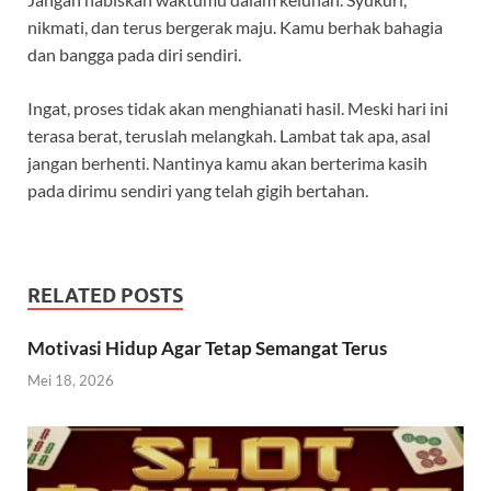
nikmati, dan terus bergerak maju. Kamu berhak bahagia
dan bangga pada diri sendiri.
Ingat, proses tidak akan menghianati hasil. Meski hari ini
terasa berat, teruslah melangkah. Lambat tak apa, asal
jangan berhenti. Nantinya kamu akan berterima kasih
pada dirimu sendiri yang telah gigih bertahan.
RELATED POSTS
Motivasi Hidup Agar Tetap Semangat Terus
Mei 18, 2026