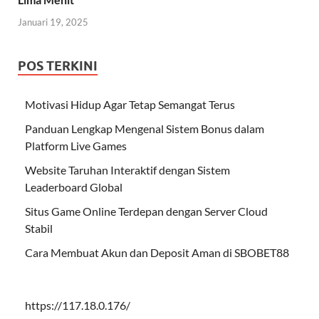
Januari 19, 2025
POS TERKINI
Motivasi Hidup Agar Tetap Semangat Terus
Panduan Lengkap Mengenal Sistem Bonus dalam
Platform Live Games
Website Taruhan Interaktif dengan Sistem
Leaderboard Global
Situs Game Online Terdepan dengan Server Cloud
Stabil
Cara Membuat Akun dan Deposit Aman di SBOBET88
https://117.18.0.176/