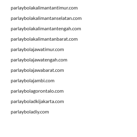
parlaybolakalimantantimur.com
parlaybolakalimantanselatan.com
parlaybolakalimantantengah.com
parlaybolakalimantanbarat.com
parlaybolajawatimur.com
parlaybolajawatengah.com
parlaybolajawabarat.com
parlaybolajambi.com
parlaybolagorontalo.com
parlayboladkijakarta.com
parlayboladiy.com