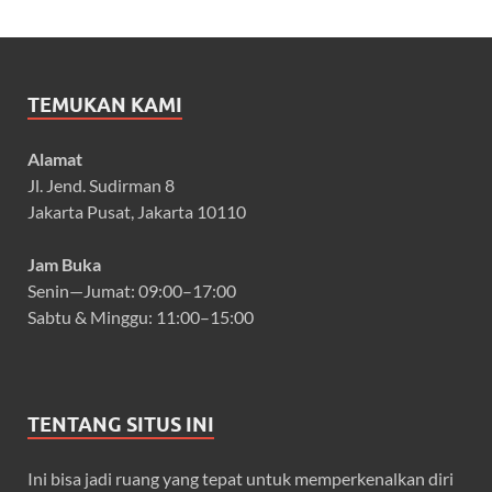
TEMUKAN KAMI
Alamat
Jl. Jend. Sudirman 8
Jakarta Pusat, Jakarta 10110
Jam Buka
Senin—Jumat: 09:00–17:00
Sabtu & Minggu: 11:00–15:00
TENTANG SITUS INI
Ini bisa jadi ruang yang tepat untuk memperkenalkan diri