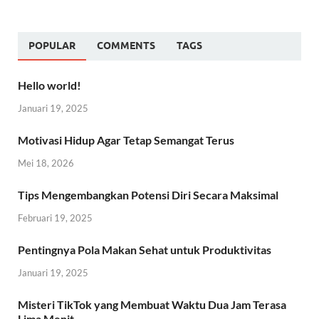
POPULAR
COMMENTS
TAGS
Hello world!
Januari 19, 2025
Motivasi Hidup Agar Tetap Semangat Terus
Mei 18, 2026
Tips Mengembangkan Potensi Diri Secara Maksimal
Februari 19, 2025
Pentingnya Pola Makan Sehat untuk Produktivitas
Januari 19, 2025
Misteri TikTok yang Membuat Waktu Dua Jam Terasa
Lima Menit