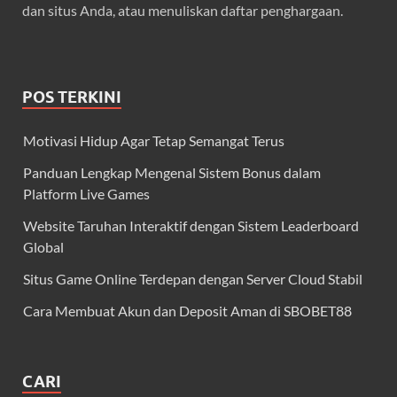
dan situs Anda, atau menuliskan daftar penghargaan.
POS TERKINI
Motivasi Hidup Agar Tetap Semangat Terus
Panduan Lengkap Mengenal Sistem Bonus dalam
Platform Live Games
Website Taruhan Interaktif dengan Sistem Leaderboard
Global
Situs Game Online Terdepan dengan Server Cloud Stabil
Cara Membuat Akun dan Deposit Aman di SBOBET88
CARI