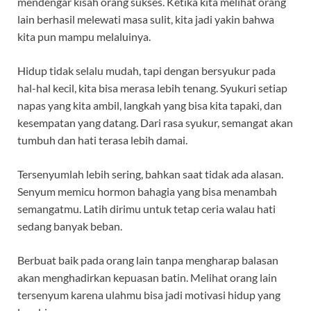
mendengar kisah orang sukses. Ketika kita melihat orang
lain berhasil melewati masa sulit, kita jadi yakin bahwa
kita pun mampu melaluinya.
Hidup tidak selalu mudah, tapi dengan bersyukur pada
hal-hal kecil, kita bisa merasa lebih tenang. Syukuri setiap
napas yang kita ambil, langkah yang bisa kita tapaki, dan
kesempatan yang datang. Dari rasa syukur, semangat akan
tumbuh dan hati terasa lebih damai.
Tersenyumlah lebih sering, bahkan saat tidak ada alasan.
Senyum memicu hormon bahagia yang bisa menambah
semangatmu. Latih dirimu untuk tetap ceria walau hati
sedang banyak beban.
Berbuat baik pada orang lain tanpa mengharap balasan
akan menghadirkan kepuasan batin. Melihat orang lain
tersenyum karena ulahmu bisa jadi motivasi hidup yang