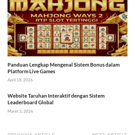
Panduan Lengkap Mengenal Sistem Bonus dalam
Platform Live Games
April 18, 2026
Website Taruhan Interaktif dengan Sistem
Leaderboard Global
Maret 3, 2026
PREVIOUS ARTICLE
NEXT ARTICLE