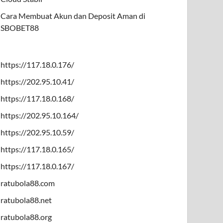
Cara Membuat Akun dan Deposit Aman di
SBOBET88
https://117.18.0.176/
https://202.95.10.41/
https://117.18.0.168/
https://202.95.10.164/
https://202.95.10.59/
https://117.18.0.165/
https://117.18.0.167/
ratubola88.com
ratubola88.net
ratubola88.org