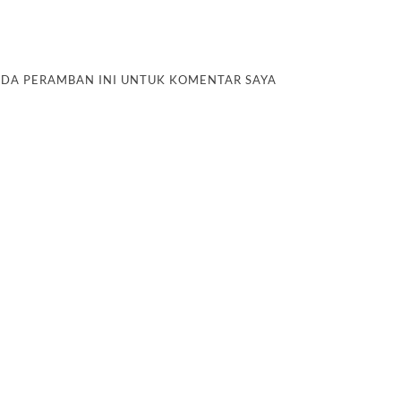
PADA PERAMBAN INI UNTUK KOMENTAR SAYA