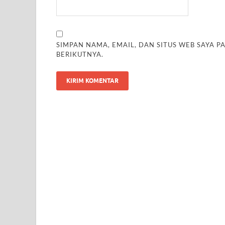
SIMPAN NAMA, EMAIL, DAN SITUS WEB SAYA 
BERIKUTNYA.