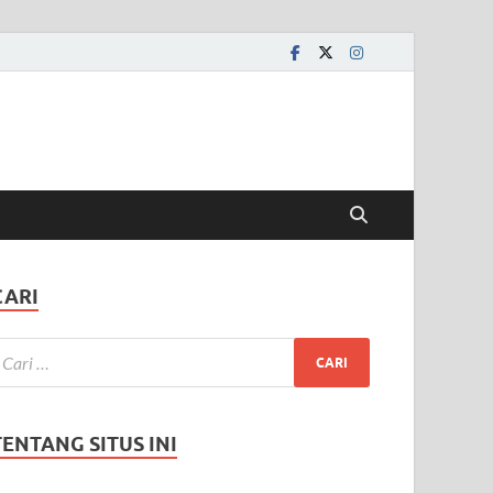
CARI
TENTANG SITUS INI