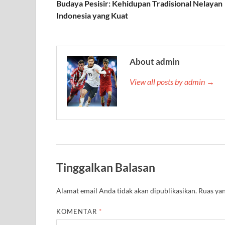
Budaya Pesisir: Kehidupan Tradisional Nelayan
Indonesia yang Kuat
About admin
View all posts by admin →
Tinggalkan Balasan
Alamat email Anda tidak akan dipublikasikan.
Ruas yan
KOMENTAR
*