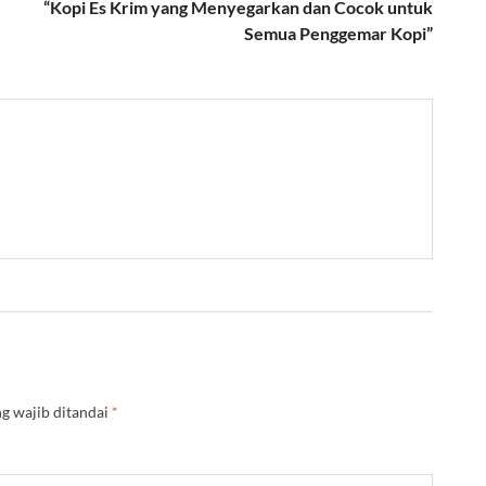
“Kopi Es Krim yang Menyegarkan dan Cocok untuk
Semua Penggemar Kopi”
g wajib ditandai
*