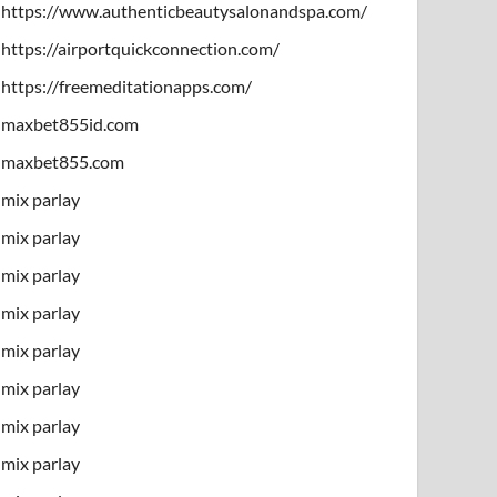
https://www.authenticbeautysalonandspa.com/
https://airportquickconnection.com/
https://freemeditationapps.com/
maxbet855id.com
maxbet855.com
mix parlay
mix parlay
mix parlay
mix parlay
mix parlay
mix parlay
mix parlay
mix parlay