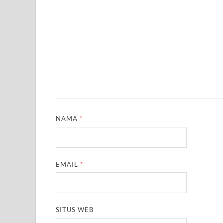
NAMA
*
EMAIL
*
SITUS WEB