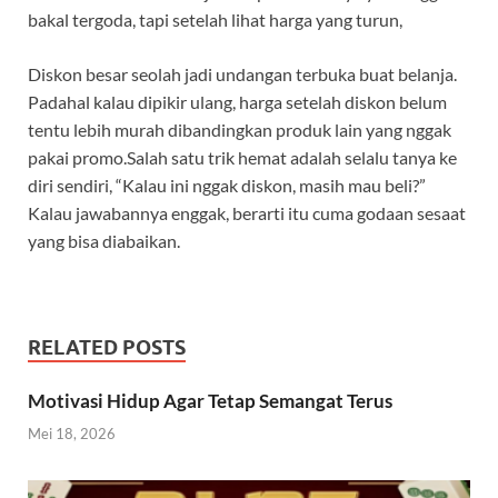
bakal tergoda, tapi setelah lihat harga yang turun,
Diskon besar seolah jadi undangan terbuka buat belanja.
Padahal kalau dipikir ulang, harga setelah diskon belum
tentu lebih murah dibandingkan produk lain yang nggak
pakai promo.Salah satu trik hemat adalah selalu tanya ke
diri sendiri, “Kalau ini nggak diskon, masih mau beli?”
Kalau jawabannya enggak, berarti itu cuma godaan sesaat
yang bisa diabaikan.
RELATED POSTS
Motivasi Hidup Agar Tetap Semangat Terus
Mei 18, 2026