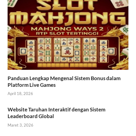
Panduan Lengkap Mengenal Sistem Bonus dalam
Platform Live Games
April 18, 2026
Website Taruhan Interaktif dengan Sistem
Leaderboard Global
Maret 3, 2026