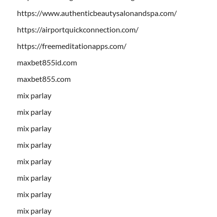
https://www.authenticbeautysalonandspa.com/
https://airportquickconnection.com/
https://freemeditationapps.com/
maxbet855id.com
maxbet855.com
mix parlay
mix parlay
mix parlay
mix parlay
mix parlay
mix parlay
mix parlay
mix parlay