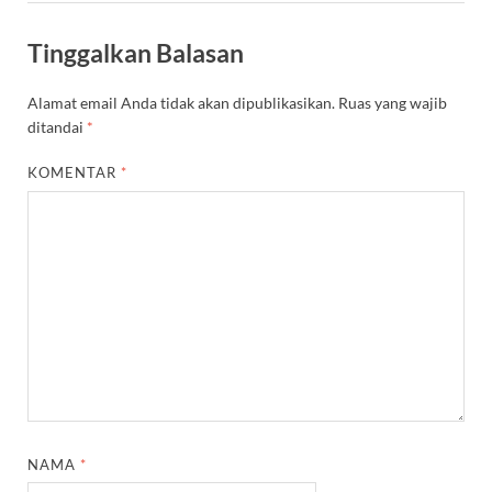
Tinggalkan Balasan
Alamat email Anda tidak akan dipublikasikan.
Ruas yang wajib
ditandai
*
KOMENTAR
*
NAMA
*