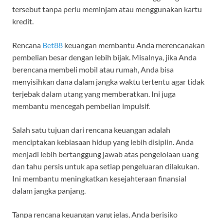
tersebut tanpa perlu meminjam atau menggunakan kartu
kredit.
Rencana
Bet88
keuangan membantu Anda merencanakan
pembelian besar dengan lebih bijak. Misalnya, jika Anda
berencana membeli mobil atau rumah, Anda bisa
menyisihkan dana dalam jangka waktu tertentu agar tidak
terjebak dalam utang yang memberatkan. Ini juga
membantu mencegah pembelian impulsif.
Salah satu tujuan dari rencana keuangan adalah
menciptakan kebiasaan hidup yang lebih disiplin. Anda
menjadi lebih bertanggung jawab atas pengelolaan uang
dan tahu persis untuk apa setiap pengeluaran dilakukan.
Ini membantu meningkatkan kesejahteraan finansial
dalam jangka panjang.
Tanpa rencana keuangan yang jelas, Anda berisiko