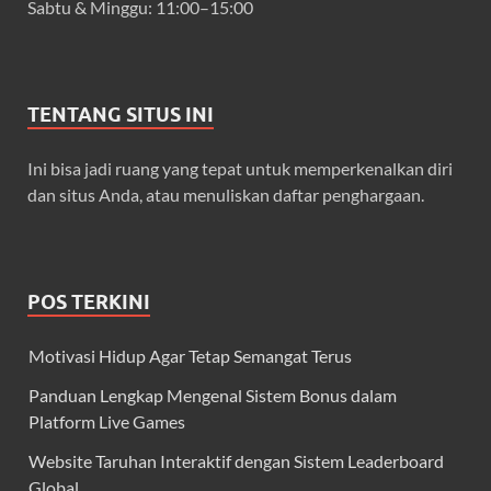
Sabtu & Minggu: 11:00–15:00
TENTANG SITUS INI
Ini bisa jadi ruang yang tepat untuk memperkenalkan diri
dan situs Anda, atau menuliskan daftar penghargaan.
POS TERKINI
Motivasi Hidup Agar Tetap Semangat Terus
Panduan Lengkap Mengenal Sistem Bonus dalam
Platform Live Games
Website Taruhan Interaktif dengan Sistem Leaderboard
Global