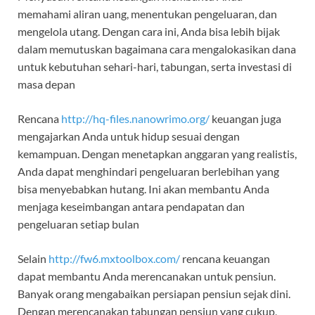
memahami aliran uang, menentukan pengeluaran, dan
mengelola utang. Dengan cara ini, Anda bisa lebih bijak
dalam memutuskan bagaimana cara mengalokasikan dana
untuk kebutuhan sehari-hari, tabungan, serta investasi di
masa depan
Rencana
http://hq-files.nanowrimo.org/
keuangan juga
mengajarkan Anda untuk hidup sesuai dengan
kemampuan. Dengan menetapkan anggaran yang realistis,
Anda dapat menghindari pengeluaran berlebihan yang
bisa menyebabkan hutang. Ini akan membantu Anda
menjaga keseimbangan antara pendapatan dan
pengeluaran setiap bulan
Selain
http://fw6.mxtoolbox.com/
rencana keuangan
dapat membantu Anda merencanakan untuk pensiun.
Banyak orang mengabaikan persiapan pensiun sejak dini.
Dengan merencanakan tabungan pensiun yang cukup,