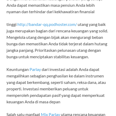
Anda dapat memastikan masa pensiun Anda lebih
nyaman dan terhindar dari kekhawatiran finansial
tinggi
http://bandar-qq.podhoster.com/
utang yang baik
juga merupakan bagian dari rencana keuangan yang solid.
Mengelola utang dengan bijak akan mengurangi beban
bunga dan memastikan Anda tidak terjerat dalam hutang
jangka panjang. Prioritaskan pelunasan utang dengan
bunga untuk menciptakan stabilitas keuangan.
Keuntungan
Parlay
dari investasi adalah Anda dapat
mengalihkan sebagian penghasilan ke dalam instrumen
yang dapat berkembang, seperti saham, reksa dana, atau
properti. Investasi memberikan peluang untuk
memperoleh pendapatan pasif yang dapat memperkuat
keuangan Anda di masa depan
Salah satu manfaat
Mix Parlay
utama rencana keuangan