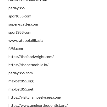
parlay855
sport855.com
super-scatter.com
sport388.com
www.ratubola88.asia
ft95.com
https://thefoodwright.com/
https://sbobetmobile.io/
parlay855.com
maxbet855.org
maxbet855.net
https://visitchampselysees.com/
https://www.angleorthodontist.org/