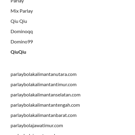
Parlay
Mix Parlay
Qiu Qiu
Dominoqq
Domino99
QiuQiu
parlaybolakalimantanutara.com
parlaybolakalimantantimur.com
parlaybolakalimantanselatan.com
parlaybolakalimantantengah.com
parlaybolakalimantanbarat.com
parlaybolajawatimur.com