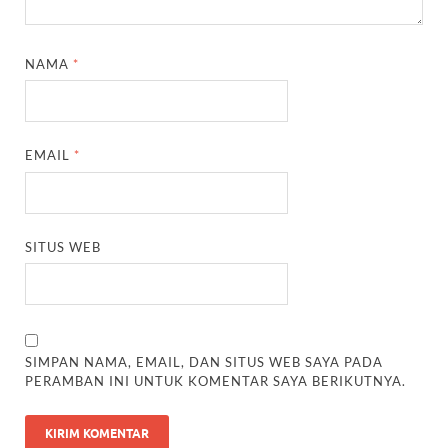
NAMA
*
EMAIL
*
SITUS WEB
SIMPAN NAMA, EMAIL, DAN SITUS WEB SAYA PADA
PERAMBAN INI UNTUK KOMENTAR SAYA BERIKUTNYA.