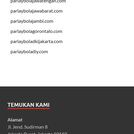
parlaybolajawatengah.com
parlaybolajawabarat.com
parlaybolajambi.com
parlaybolagorontalo.com
parlayboladkijakarta.com
parlayboladiy.com
TEMUKAN KAMI
Alamat
Jl. Jend. Sudirman 8
Jakarta Pusat, Jakarta 10110