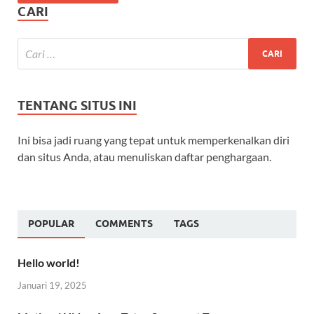
CARI
TENTANG SITUS INI
Ini bisa jadi ruang yang tepat untuk memperkenalkan diri
dan situs Anda, atau menuliskan daftar penghargaan.
POPULAR
COMMENTS
TAGS
Hello world!
Januari 19, 2025