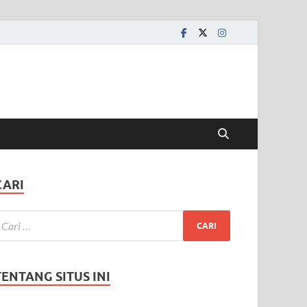
CARI
TENTANG SITUS INI