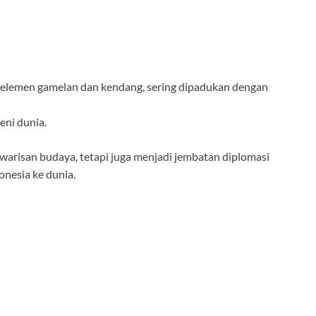
elemen gamelan dan kendang, sering dipadukan dengan
eni dunia.
 warisan budaya, tetapi juga menjadi jembatan diplomasi
nesia ke dunia.