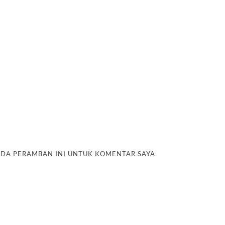
PADA PERAMBAN INI UNTUK KOMENTAR SAYA