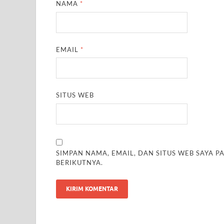
NAMA
*
EMAIL
*
SITUS WEB
SIMPAN NAMA, EMAIL, DAN SITUS WEB SAYA 
BERIKUTNYA.