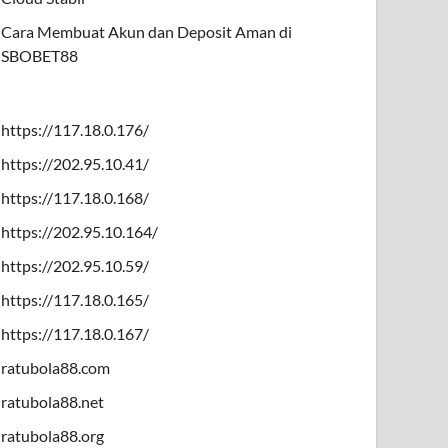
Cara Membuat Akun dan Deposit Aman di
SBOBET88
https://117.18.0.176/
https://202.95.10.41/
https://117.18.0.168/
https://202.95.10.164/
https://202.95.10.59/
https://117.18.0.165/
https://117.18.0.167/
ratubola88.com
ratubola88.net
ratubola88.org