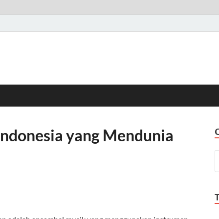
 Indonesia yang Mendunia