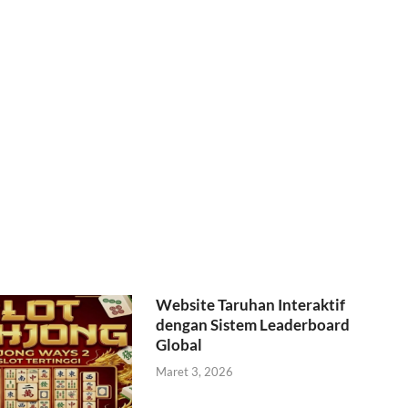
Website Taruhan Interaktif
dengan Sistem Leaderboard
Global
Maret 3, 2026