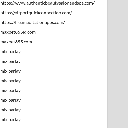
https://www.authenticbeautysalonandspa.com/
https://airportquickconnection.com/
https://freemeditationapps.com/
maxbet855id.com
maxbet855.com
mix parlay
mix parlay
mix parlay
mix parlay
mix parlay
mix parlay
mix parlay
mix parlay