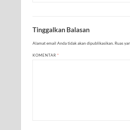
Tinggalkan Balasan
Alamat email Anda tidak akan dipublikasikan.
Ruas yan
KOMENTAR
*