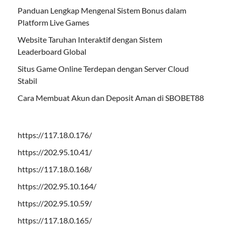
Panduan Lengkap Mengenal Sistem Bonus dalam
Platform Live Games
Website Taruhan Interaktif dengan Sistem
Leaderboard Global
Situs Game Online Terdepan dengan Server Cloud
Stabil
Cara Membuat Akun dan Deposit Aman di SBOBET88
https://117.18.0.176/
https://202.95.10.41/
https://117.18.0.168/
https://202.95.10.164/
https://202.95.10.59/
https://117.18.0.165/