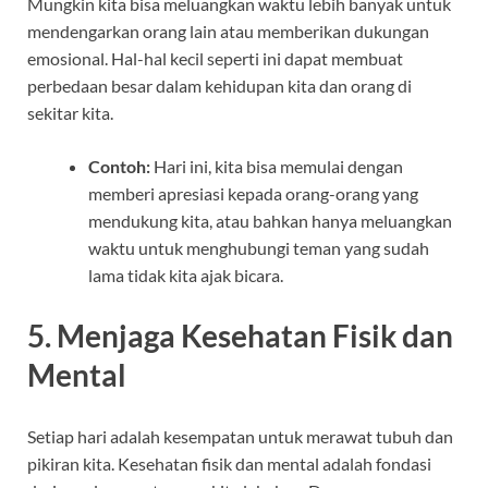
Mungkin kita bisa meluangkan waktu lebih banyak untuk
mendengarkan orang lain atau memberikan dukungan
emosional. Hal-hal kecil seperti ini dapat membuat
perbedaan besar dalam kehidupan kita dan orang di
sekitar kita.
Contoh:
Hari ini, kita bisa memulai dengan
memberi apresiasi kepada orang-orang yang
mendukung kita, atau bahkan hanya meluangkan
waktu untuk menghubungi teman yang sudah
lama tidak kita ajak bicara.
5.
Menjaga Kesehatan Fisik dan
Mental
Setiap hari adalah kesempatan untuk merawat tubuh dan
pikiran kita. Kesehatan fisik dan mental adalah fondasi