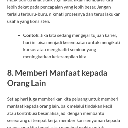
lebih dekat pada pencapaian yang lebih besar. Jangan
terlalu terburu-buru, nikmati prosesnya dan terus lakukan
usaha yang konsisten.
Contoh:
Jika kita sedang mengejar tujuan karier,
hari ini bisa menjadi kesempatan untuk mengikuti
kursus atau menghadiri seminar yang
meningkatkan keterampilan kita.
8.
Memberi Manfaat kepada
Orang Lain
Setiap hari juga memberikan kita peluang untuk memberi
manfaat kepada orang lain, baik melalui tindakan kecil
atau kontribusi besar. Bisa jadi dengan membantu
seseorang di tempat kerja, memberikan senyuman kepada
orang yang kita temui, atau memberi waktu untuk