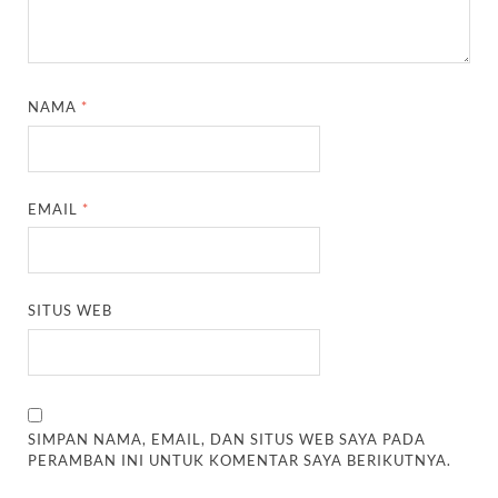
NAMA
*
EMAIL
*
SITUS WEB
SIMPAN NAMA, EMAIL, DAN SITUS WEB SAYA PADA
PERAMBAN INI UNTUK KOMENTAR SAYA BERIKUTNYA.