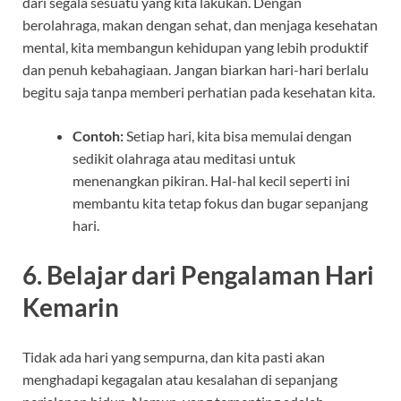
dari segala sesuatu yang kita lakukan. Dengan
berolahraga, makan dengan sehat, dan menjaga kesehatan
mental, kita membangun kehidupan yang lebih produktif
dan penuh kebahagiaan. Jangan biarkan hari-hari berlalu
begitu saja tanpa memberi perhatian pada kesehatan kita.
Contoh:
Setiap hari, kita bisa memulai dengan
sedikit olahraga atau meditasi untuk
menenangkan pikiran. Hal-hal kecil seperti ini
membantu kita tetap fokus dan bugar sepanjang
hari.
6.
Belajar dari Pengalaman Hari
Kemarin
Tidak ada hari yang sempurna, dan kita pasti akan
menghadapi kegagalan atau kesalahan di sepanjang