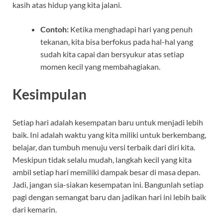
kasih atas hidup yang kita jalani.
Contoh:
Ketika menghadapi hari yang penuh
tekanan, kita bisa berfokus pada hal-hal yang
sudah kita capai dan bersyukur atas setiap
momen kecil yang membahagiakan.
Kesimpulan
Setiap hari adalah kesempatan baru untuk menjadi lebih
baik. Ini adalah waktu yang kita miliki untuk berkembang,
belajar, dan tumbuh menuju versi terbaik dari diri kita.
Meskipun tidak selalu mudah, langkah kecil yang kita
ambil setiap hari memiliki dampak besar di masa depan.
Jadi, jangan sia-siakan kesempatan ini. Bangunlah setiap
pagi dengan semangat baru dan jadikan hari ini lebih baik
dari kemarin.