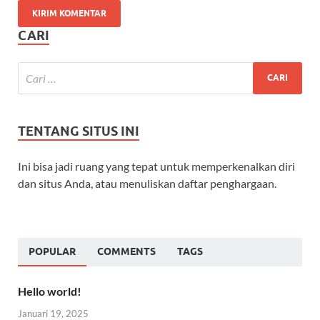
CARI
TENTANG SITUS INI
Ini bisa jadi ruang yang tepat untuk memperkenalkan diri
dan situs Anda, atau menuliskan daftar penghargaan.
POPULAR
COMMENTS
TAGS
Hello world!
Januari 19, 2025