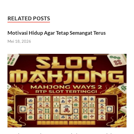
RELATED POSTS
Motivasi Hidup Agar Tetap Semangat Terus
Mei 18, 2026