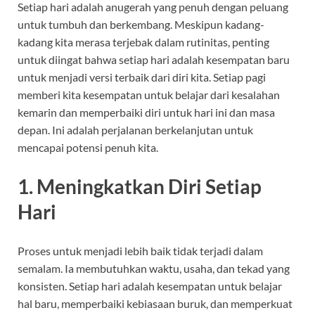
Setiap hari adalah anugerah yang penuh dengan peluang
untuk tumbuh dan berkembang. Meskipun kadang-
kadang kita merasa terjebak dalam rutinitas, penting
untuk diingat bahwa setiap hari adalah kesempatan baru
untuk menjadi versi terbaik dari diri kita. Setiap pagi
memberi kita kesempatan untuk belajar dari kesalahan
kemarin dan memperbaiki diri untuk hari ini dan masa
depan. Ini adalah perjalanan berkelanjutan untuk
mencapai potensi penuh kita.
1.
Meningkatkan Diri Setiap
Hari
Proses untuk menjadi lebih baik tidak terjadi dalam
semalam. Ia membutuhkan waktu, usaha, dan tekad yang
konsisten. Setiap hari adalah kesempatan untuk belajar
hal baru, memperbaiki kebiasaan buruk, dan memperkuat