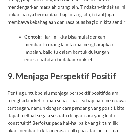
mendengarkan masalah orang lain. Tindakan-tindakan ini
bukan hanya bermanfaat bagi orang lain, tetapi juga
membawa kebahagiaan dan rasa puas bagi diri kita sendiri.
Contoh:
Hari ini, kita bisa mulai dengan
membantu orang lain tanpa mengharapkan
imbalan, baik itu dalam bentuk dukungan
emosional atau tindakan konkret.
9.
Menjaga Perspektif Positif
Penting untuk selalu menjaga perspektif positif dalam
menghadapi kehidupan sehari-hari. Setiap hari membawa
tantangan, namun dengan cara pandang yang positif, kita
dapat melihat segala sesuatu dengan cara yang lebih
konstruktif. Berfokus pada hal-hal baik yang kita miliki
akan membantu kita merasa lebih puas dan berterima