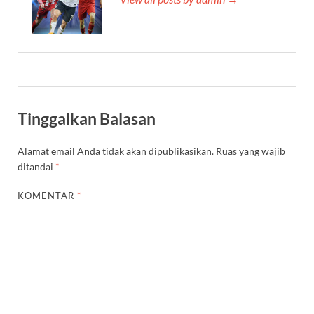
Tinggalkan Balasan
Alamat email Anda tidak akan dipublikasikan.
Ruas yang wajib
ditandai
*
KOMENTAR
*