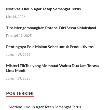
Motivasi Hidup Agar Tetap Semangat Terus
Mei 18, 2026
Tips Mengembangkan Potensi Diri Secara Maksimal
Februari 19, 2025
Pentingnya Pola Makan Sehat untuk Produktivitas
Januari 19, 2025
Misteri TikTok yang Membuat Waktu Dua Jam Terasa
Lima Menit
Januari 19, 2025
POS TERKINI
Motivasi Hidup Agar Tetap Semangat Terus