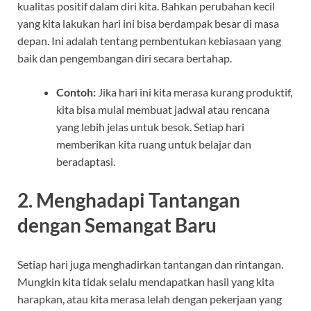
kualitas positif dalam diri kita. Bahkan perubahan kecil
yang kita lakukan hari ini bisa berdampak besar di masa
depan. Ini adalah tentang pembentukan kebiasaan yang
baik dan pengembangan diri secara bertahap.
Contoh:
Jika hari ini kita merasa kurang produktif,
kita bisa mulai membuat jadwal atau rencana
yang lebih jelas untuk besok. Setiap hari
memberikan kita ruang untuk belajar dan
beradaptasi.
2.
Menghadapi Tantangan
dengan Semangat Baru
Setiap hari juga menghadirkan tantangan dan rintangan.
Mungkin kita tidak selalu mendapatkan hasil yang kita
harapkan, atau kita merasa lelah dengan pekerjaan yang