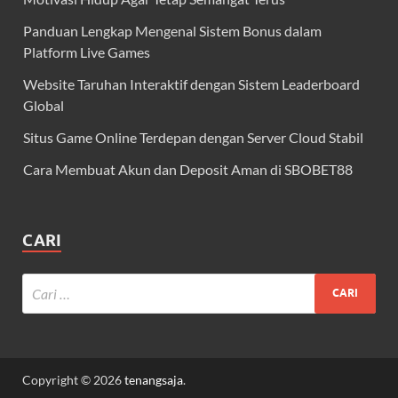
Panduan Lengkap Mengenal Sistem Bonus dalam
Platform Live Games
Website Taruhan Interaktif dengan Sistem Leaderboard
Global
Situs Game Online Terdepan dengan Server Cloud Stabil
Cara Membuat Akun dan Deposit Aman di SBOBET88
CARI
Copyright © 2026
tenangsaja
.