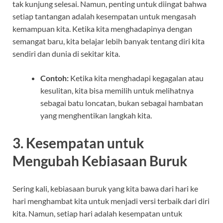
tak kunjung selesai. Namun, penting untuk diingat bahwa
setiap tantangan adalah kesempatan untuk mengasah
kemampuan kita. Ketika kita menghadapinya dengan
semangat baru, kita belajar lebih banyak tentang diri kita
sendiri dan dunia di sekitar kita.
Contoh:
Ketika kita menghadapi kegagalan atau
kesulitan, kita bisa memilih untuk melihatnya
sebagai batu loncatan, bukan sebagai hambatan
yang menghentikan langkah kita.
3.
Kesempatan untuk
Mengubah Kebiasaan Buruk
Sering kali, kebiasaan buruk yang kita bawa dari hari ke
hari menghambat kita untuk menjadi versi terbaik dari diri
kita. Namun, setiap hari adalah kesempatan untuk