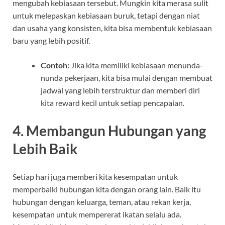
mengubah kebiasaan tersebut. Mungkin kita merasa sulit
untuk melepaskan kebiasaan buruk, tetapi dengan niat
dan usaha yang konsisten, kita bisa membentuk kebiasaan
baru yang lebih positif.
Contoh:
Jika kita memiliki kebiasaan menunda-
nunda pekerjaan, kita bisa mulai dengan membuat
jadwal yang lebih terstruktur dan memberi diri
kita reward kecil untuk setiap pencapaian.
4.
Membangun Hubungan yang
Lebih Baik
Setiap hari juga memberi kita kesempatan untuk
memperbaiki hubungan kita dengan orang lain. Baik itu
hubungan dengan keluarga, teman, atau rekan kerja,
kesempatan untuk mempererat ikatan selalu ada.