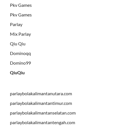
Pkv Games
Pkv Games
Parlay
Mix Parlay
Qiu Qiu
Dominoqq
Domino99
QiuQiu
parlaybolakalimantanutara.com
parlaybolakalimantantimur.com
parlaybolakalimantanselatan.com
parlaybolakalimantantengah.com