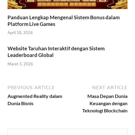
Panduan Lengkap Mengenal Sistem Bonus dalam
Platform Live Games
April 18, 2026
Website Taruhan Interaktif dengan Sistem
Leaderboard Global
Maret 3, 2026
PREVIOUS ARTICLE
NEXT ARTICLE
Augmented Reality dalam
Masa Depan Dunia
Dunia Bisnis
Keuangan dengan
Teknologi Blockchain