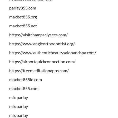
parlay855.com
maxbet855.org
maxbet855.net
https://visitchampselysees.com/
https://www.angleorthodontist.org/
https://www.authenticbeautysalonandspa.com/
https://airportquickconnection.com/
https://freemeditationapps.com/
maxbet855id.com
maxbet855.com
mix parlay
mix parlay
mix parlay