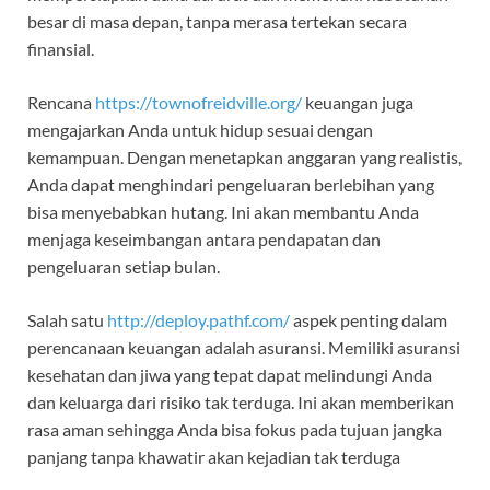
besar di masa depan, tanpa merasa tertekan secara
finansial.
Rencana
https://townofreidville.org/
keuangan juga
mengajarkan Anda untuk hidup sesuai dengan
kemampuan. Dengan menetapkan anggaran yang realistis,
Anda dapat menghindari pengeluaran berlebihan yang
bisa menyebabkan hutang. Ini akan membantu Anda
menjaga keseimbangan antara pendapatan dan
pengeluaran setiap bulan.
Salah satu
http://deploy.pathf.com/
aspek penting dalam
perencanaan keuangan adalah asuransi. Memiliki asuransi
kesehatan dan jiwa yang tepat dapat melindungi Anda
dan keluarga dari risiko tak terduga. Ini akan memberikan
rasa aman sehingga Anda bisa fokus pada tujuan jangka
panjang tanpa khawatir akan kejadian tak terduga