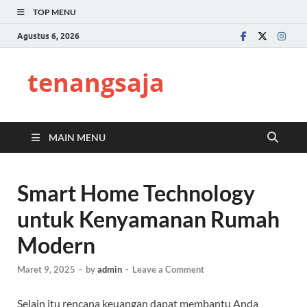
TOP MENU
Agustus 6, 2026
tenangsaja
MAIN MENU
Smart Home Technology
untuk Kenyamanan Rumah
Modern
Maret 9, 2025
-
by
admin
-
Leave a Comment
Selain itu rencana keuangan dapat membantu Anda