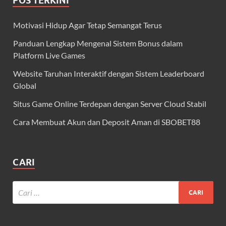
POS TERKINI
Motivasi Hidup Agar Tetap Semangat Terus
Panduan Lengkap Mengenal Sistem Bonus dalam
Platform Live Games
Website Taruhan Interaktif dengan Sistem Leaderboard
Global
Situs Game Online Terdepan dengan Server Cloud Stabil
Cara Membuat Akun dan Deposit Aman di SBOBET88
CARI