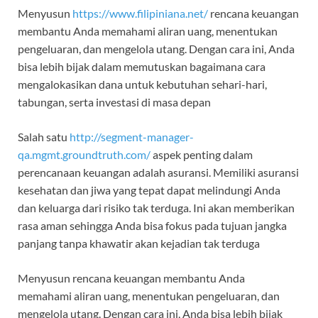
Menyusun
https://www.filipiniana.net/
rencana keuangan
membantu Anda memahami aliran uang, menentukan
pengeluaran, dan mengelola utang. Dengan cara ini, Anda
bisa lebih bijak dalam memutuskan bagaimana cara
mengalokasikan dana untuk kebutuhan sehari-hari,
tabungan, serta investasi di masa depan
Salah satu
http://segment-manager-
qa.mgmt.groundtruth.com/
aspek penting dalam
perencanaan keuangan adalah asuransi. Memiliki asuransi
kesehatan dan jiwa yang tepat dapat melindungi Anda
dan keluarga dari risiko tak terduga. Ini akan memberikan
rasa aman sehingga Anda bisa fokus pada tujuan jangka
panjang tanpa khawatir akan kejadian tak terduga
Menyusun rencana keuangan membantu Anda
memahami aliran uang, menentukan pengeluaran, dan
mengelola utang. Dengan cara ini, Anda bisa lebih bijak