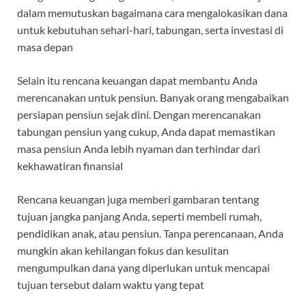
dalam memutuskan bagaimana cara mengalokasikan dana
untuk kebutuhan sehari-hari, tabungan, serta investasi di
masa depan
Selain itu rencana keuangan dapat membantu Anda
merencanakan untuk pensiun. Banyak orang mengabaikan
persiapan pensiun sejak dini. Dengan merencanakan
tabungan pensiun yang cukup, Anda dapat memastikan
masa pensiun Anda lebih nyaman dan terhindar dari
kekhawatiran finansial
Rencana keuangan juga memberi gambaran tentang
tujuan jangka panjang Anda, seperti membeli rumah,
pendidikan anak, atau pensiun. Tanpa perencanaan, Anda
mungkin akan kehilangan fokus dan kesulitan
mengumpulkan dana yang diperlukan untuk mencapai
tujuan tersebut dalam waktu yang tepat