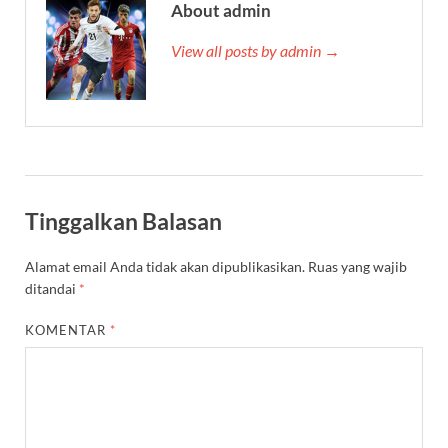
About admin
View all posts by admin →
Tinggalkan Balasan
Alamat email Anda tidak akan dipublikasikan.
Ruas yang wajib
ditandai
*
KOMENTAR
*