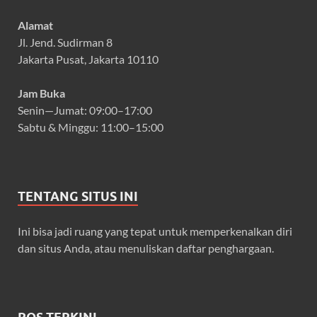
Alamat
Jl. Jend. Sudirman 8
Jakarta Pusat, Jakarta 10110
Jam Buka
Senin—Jumat: 09:00–17:00
Sabtu & Minggu: 11:00–15:00
TENTANG SITUS INI
Ini bisa jadi ruang yang tepat untuk memperkenalkan diri
dan situs Anda, atau menuliskan daftar penghargaan.