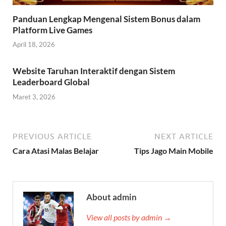
Panduan Lengkap Mengenal Sistem Bonus dalam
Platform Live Games
April 18, 2026
Website Taruhan Interaktif dengan Sistem
Leaderboard Global
Maret 3, 2026
PREVIOUS ARTICLE
NEXT ARTICLE
Cara Atasi Malas Belajar
Tips Jago Main Mobile
About admin
View all posts by admin →