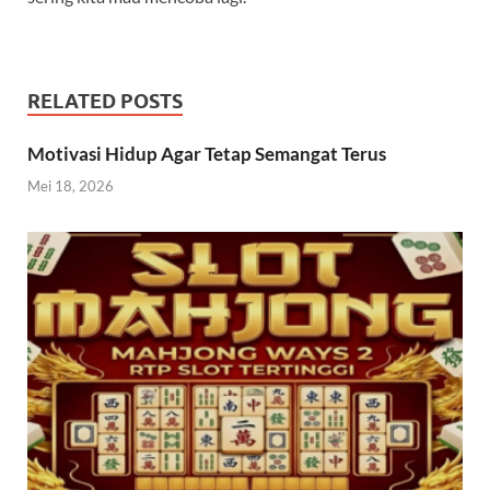
RELATED POSTS
Motivasi Hidup Agar Tetap Semangat Terus
Mei 18, 2026