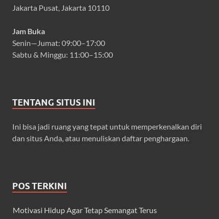
Jakarta Pusat, Jakarta 10110
Jam Buka
Senin—Jumat: 09:00–17:00
Sabtu & Minggu: 11:00–15:00
TENTANG SITUS INI
Ini bisa jadi ruang yang tepat untuk memperkenalkan diri
dan situs Anda, atau menuliskan daftar penghargaan.
POS TERKINI
Motivasi Hidup Agar Tetap Semangat Terus