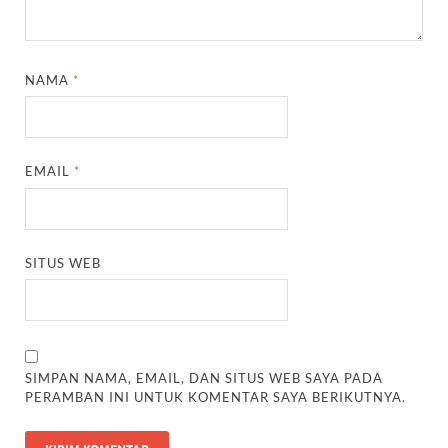
NAMA
*
EMAIL
*
SITUS WEB
SIMPAN NAMA, EMAIL, DAN SITUS WEB SAYA PADA
PERAMBAN INI UNTUK KOMENTAR SAYA BERIKUTNYA.