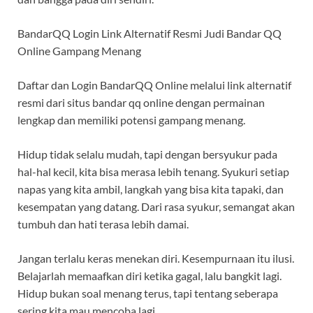
BandarQQ Login Link Alternatif Resmi Judi Bandar QQ
Online Gampang Menang
Daftar dan Login BandarQQ Online melalui link alternatif
resmi dari situs bandar qq online dengan permainan
lengkap dan memiliki potensi gampang menang.
Hidup tidak selalu mudah, tapi dengan bersyukur pada
hal-hal kecil, kita bisa merasa lebih tenang. Syukuri setiap
napas yang kita ambil, langkah yang bisa kita tapaki, dan
kesempatan yang datang. Dari rasa syukur, semangat akan
tumbuh dan hati terasa lebih damai.
Jangan terlalu keras menekan diri. Kesempurnaan itu ilusi.
Belajarlah memaafkan diri ketika gagal, lalu bangkit lagi.
Hidup bukan soal menang terus, tapi tentang seberapa
sering kita mau mencoba lagi.