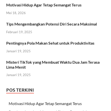
Motivasi Hidup Agar Tetap Semangat Terus
Mei 18, 2026
Tips Mengembangkan Potensi Diri Secara Maksimal
Februari 19, 2025
Pentingnya Pola Makan Sehat untuk Produktivitas
Januari 19, 2025
Misteri TikTok yang Membuat Waktu Dua Jam Terasa
Lima Menit
Januari 19, 2025
POS TERKINI
Motivasi Hidup Agar Tetap Semangat Terus