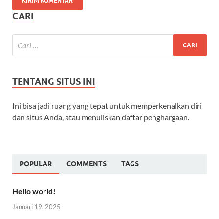
CARI
TENTANG SITUS INI
Ini bisa jadi ruang yang tepat untuk memperkenalkan diri
dan situs Anda, atau menuliskan daftar penghargaan.
POPULAR
COMMENTS
TAGS
Hello world!
Januari 19, 2025