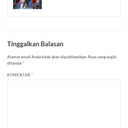
Tinggalkan Balasan
Alamat email Anda tidak akan dipublikasikan.
Ruas yang wajib
ditandai
*
KOMENTAR
*