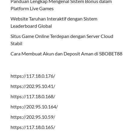
Panduan Lengkap Mengenal Sistem Bonus dalam
Platform Live Games
Website Taruhan Interaktif dengan Sistem
Leaderboard Global
Situs Game Online Terdepan dengan Server Cloud
Stabil
Cara Membuat Akun dan Deposit Aman di SBOBET88
https://117.18.0.176/
https://202.95.10.41/
https://117.18.0.168/
https://202.95.10.164/
https://202.95.10.59/
https://117.18.0.165/