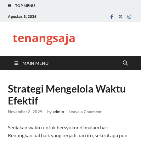
TOP MENU
Agustus 5, 2026
tenangsaja
MAIN MENU
Strategi Mengelola Waktu
Efektif
November 3, 2025
-
by
admin
-
Leave a Comment
Sediakan waktu untuk bersyukur di malam hari.
Renungkan hal baik yang terjadi hari itu, sekecil apa pun.