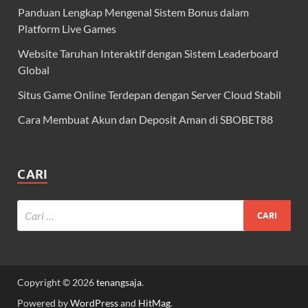
Panduan Lengkap Mengenal Sistem Bonus dalam
Platform Live Games
Website Taruhan Interaktif dengan Sistem Leaderboard
Global
Situs Game Online Terdepan dengan Server Cloud Stabil
Cara Membuat Akun dan Deposit Aman di SBOBET88
CARI
Copyright © 2026
tenangsaja
.
Powered by
WordPress
and
HitMag
.