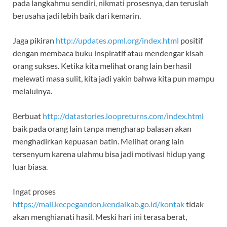
pada langkahmu sendiri, nikmati prosesnya, dan teruslah
berusaha jadi lebih baik dari kemarin.
Jaga pikiran
http://updates.opml.org/index.html
positif
dengan membaca buku inspiratif atau mendengar kisah
orang sukses. Ketika kita melihat orang lain berhasil
melewati masa sulit, kita jadi yakin bahwa kita pun mampu
melaluinya.
Berbuat
http://datastories.loopreturns.com/index.html
baik pada orang lain tanpa mengharap balasan akan
menghadirkan kepuasan batin. Melihat orang lain
tersenyum karena ulahmu bisa jadi motivasi hidup yang
luar biasa.
Ingat proses
https://mail.kecpegandon.kendalkab.go.id/kontak
tidak
akan menghianati hasil. Meski hari ini terasa berat,