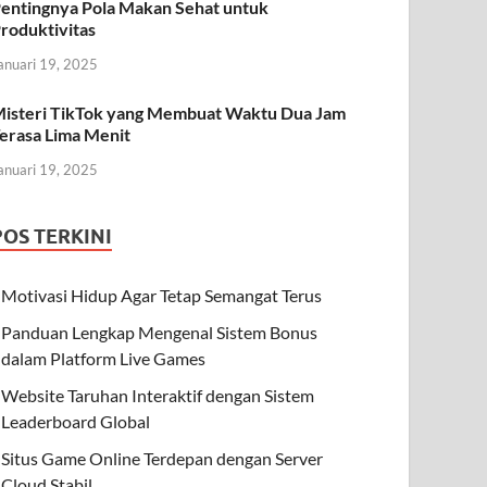
entingnya Pola Makan Sehat untuk
roduktivitas
anuari 19, 2025
isteri TikTok yang Membuat Waktu Dua Jam
erasa Lima Menit
anuari 19, 2025
POS TERKINI
Motivasi Hidup Agar Tetap Semangat Terus
Panduan Lengkap Mengenal Sistem Bonus
dalam Platform Live Games
Website Taruhan Interaktif dengan Sistem
Leaderboard Global
Situs Game Online Terdepan dengan Server
Cloud Stabil