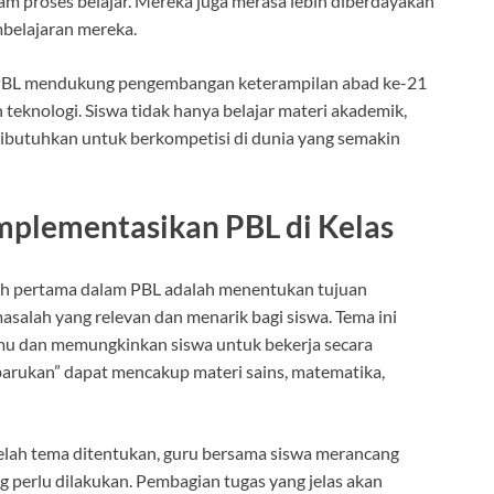
alam proses belajar. Mereka juga merasa lebih diberdayakan
mbelajaran mereka.
BL mendukung pengembangan keterampilan abad ke-21
dan teknologi. Siswa tidak hanya belajar materi akademik,
ibutuhkan untuk berkompetisi di dunia yang semakin
mplementasikan PBL di Kelas
h pertama dalam PBL adalah menentukan tujuan
asalah yang relevan dan menarik bagi siswa. Tema ini
lmu dan memungkinkan siswa untuk bekerja secara
rbarukan” dapat mencakup materi sains, matematika,
elah tema ditentukan, guru bersama siswa merancang
perlu dilakukan. Pembagian tugas yang jelas akan