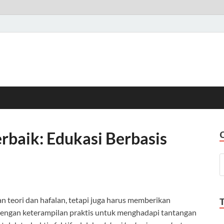
rbaik: Edukasi Berbasis
n teori dan hafalan, tetapi juga harus memberikan
engan keterampilan praktis untuk menghadapi tantangan