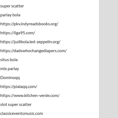
super scatter
parlay bola
https://pkv.indyreadsbooks.org/
https://liga95.com/
https://judibola.led-zeppelin.org/
https://dadswhochangediapers.com/
situs bola
mix parlay
Dominoqq
https://pialaqq.com/
https://www.kitchen-verde.com/
slot super scatter
classiceventsmusic.com