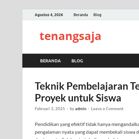
Agustus 4, 2026
Beranda
Blog
tenangsaja
BERANDA
BLOG
Teknik Pembelajaran Te
Proyek untuk Siswa
Februari 3, 2025
-
by
admin
-
Leave a Comment
Pendidikan yang efektif tidak hanya mengandalka
pengalaman nyata yang dapat membekali siswa d