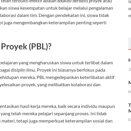
telah terbukti efektif adalah
edukasi berbasis proyek
atau
I
rikan siswa kesempatan untuk belajar melalui pengalaman
m
aborasi dalam tim. Dengan pendekatan ini, siswa tidak
m
i juga mengembangkan keterampilan penting seperti
s Proyek (PBL)?
H
elajaran yang mengharuskan siswa untuk terlibat dalam
ai disiplin ilmu. Proyek ini biasanya berfokus pada
J
ehidupan mereka. PBL mengedepankan keterlibatan aktif
M
elesaikan proyek, yang melibatkan kolaborasi dan
M
T
ntasikan hasil kerja mereka, baik secara individu maupun
M
yang telah mereka pelajari sepanjang proses. Ini tidak
F
ateri, tetapi juga memperkuat keterampilan sosial dan