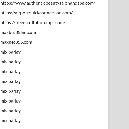
https://www.authenticbeautysalonandspa.com/
https://airportquickconnection.com/
https://freemeditationapps.com/
maxbet855id.com
maxbet855.com
mix parlay
mix parlay
mix parlay
mix parlay
mix parlay
mix parlay
mix parlay
mix parlay