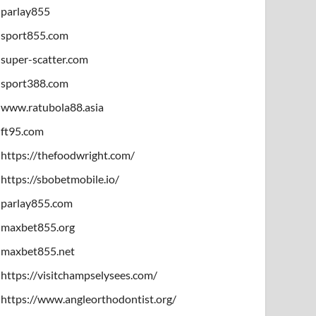
parlay855
sport855.com
super-scatter.com
sport388.com
www.ratubola88.asia
ft95.com
https://thefoodwright.com/
https://sbobetmobile.io/
parlay855.com
maxbet855.org
maxbet855.net
https://visitchampselysees.com/
https://www.angleorthodontist.org/