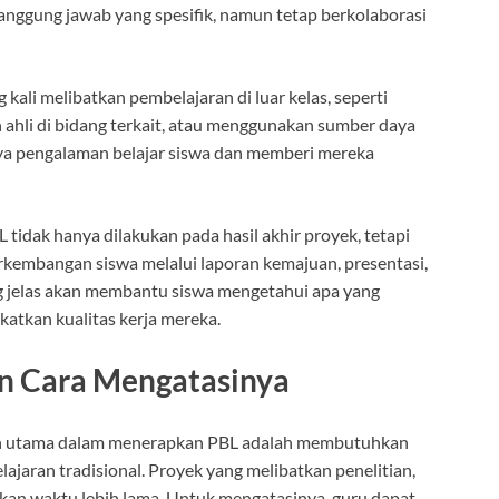
anggung jawab yang spesifik, namun tetap berkolaborasi
 kali melibatkan pembelajaran di luar kelas, seperti
 ahli di bidang terkait, atau menggunakan sumber daya
aya pengalaman belajar siswa dan memberi mereka
 tidak hanya dilakukan pada hasil akhir proyek, tetapi
kembangan siswa melalui laporan kemajuan, presentasi,
ang jelas akan membantu siswa mengetahui apa yang
atkan kualitas kerja mereka.
an Cara Mengatasinya
an utama dalam menerapkan PBL adalah membutuhkan
jaran tradisional. Proyek yang melibatkan penelitian,
kan waktu lebih lama. Untuk mengatasinya, guru dapat