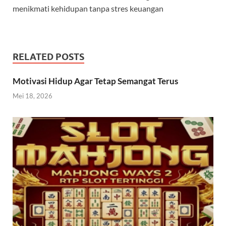
menikmati kehidupan tanpa stres keuangan
RELATED POSTS
Motivasi Hidup Agar Tetap Semangat Terus
Mei 18, 2026