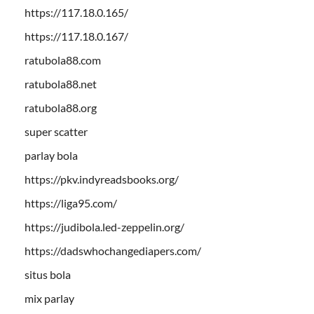
https://117.18.0.165/
https://117.18.0.167/
ratubola88.com
ratubola88.net
ratubola88.org
super scatter
parlay bola
https://pkv.indyreadsbooks.org/
https://liga95.com/
https://judibola.led-zeppelin.org/
https://dadswhochangediapers.com/
situs bola
mix parlay