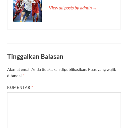
View all posts by admin →
Tinggalkan Balasan
Alamat email Anda tidak akan dipublikasikan.
Ruas yang wajib
ditandai
*
KOMENTAR
*