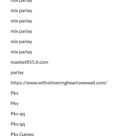
mix parlay
mix parlay
mix parlay
mix parlay
mix parlay
maxbet855.it.com
parlay
https://www.withshiveringheartswewait.com/
Pkv
Pkv
Pkv qq
Pkv qq
Pkv Games