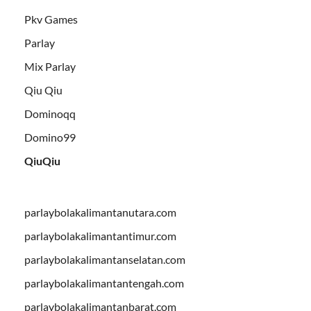
Pkv Games
Parlay
Mix Parlay
Qiu Qiu
Dominoqq
Domino99
QiuQiu
parlaybolakalimantanutara.com
parlaybolakalimantantimur.com
parlaybolakalimantanselatan.com
parlaybolakalimantantengah.com
parlaybolakalimantanbarat.com