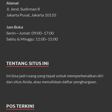
Alamat
Jl. Jend. Sudirman 8
Jakarta Pusat, Jakarta 10110
Jam Buka
Senin—Jumat: 09:00–17:00
Sabtu & Minggu: 11:00–15:00
TENTANG SITUS INI
Ini bisa jadi ruang yang tepat untuk memperkenalkan diri
dan situs Anda, atau menuliskan daftar penghargaan.
POS TERKINI