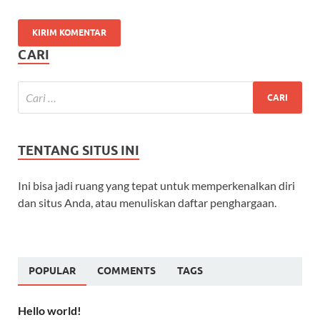
CARI
TENTANG SITUS INI
Ini bisa jadi ruang yang tepat untuk memperkenalkan diri
dan situs Anda, atau menuliskan daftar penghargaan.
POPULAR
COMMENTS
TAGS
Hello world!